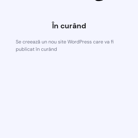
În curând
Se creează un nou site WordPress care va fi
publicat în curând