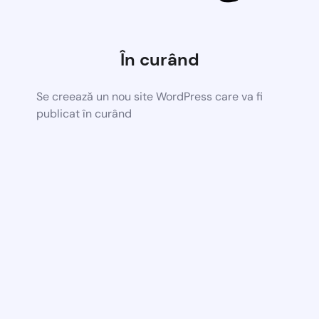
În curând
Se creează un nou site WordPress care va fi
publicat în curând