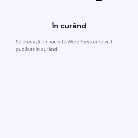
În curând
Se creează un nou site WordPress care va fi
publicat în curând