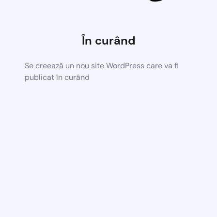
În curând
Se creează un nou site WordPress care va fi
publicat în curând