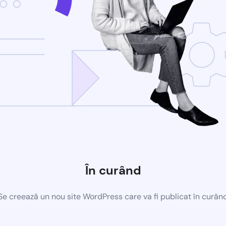
În curând
Se creează un nou site WordPress care va fi publicat în curân