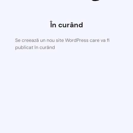
În curând
Se creează un nou site WordPress care va fi
publicat în curând