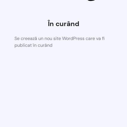
În curând
Se creează un nou site WordPress care va fi
publicat în curând