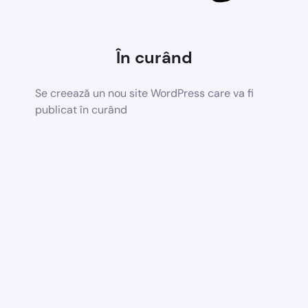
În curând
Se creează un nou site WordPress care va fi
publicat în curând