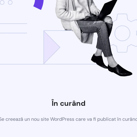
În curând
Se creează un nou site WordPress care va fi publicat în curân