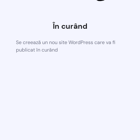
În curând
Se creează un nou site WordPress care va fi
publicat în curând