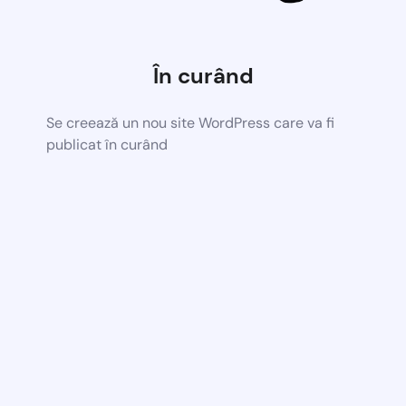
În curând
Se creează un nou site WordPress care va fi
publicat în curând