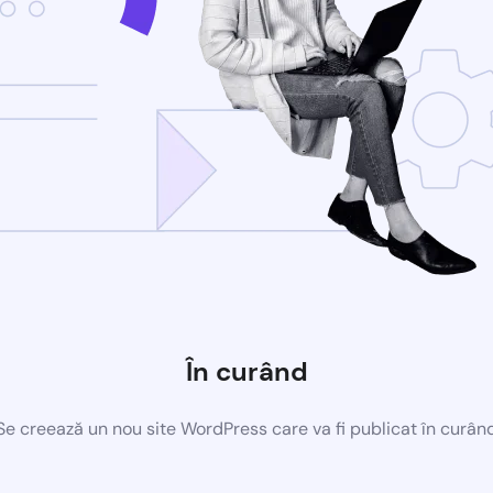
În curând
Se creează un nou site WordPress care va fi publicat în curân