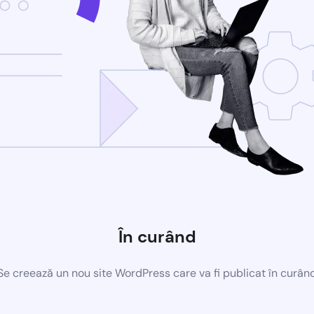
În curând
Se creează un nou site WordPress care va fi publicat în curân