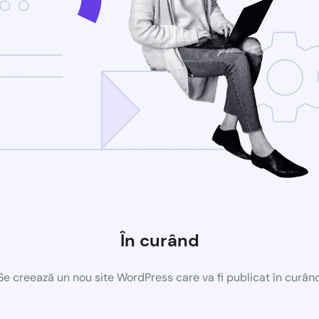
În curând
Se creează un nou site WordPress care va fi publicat în curân