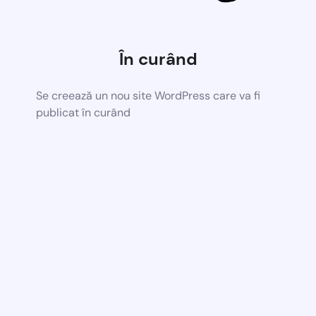
În curând
Se creează un nou site WordPress care va fi
publicat în curând