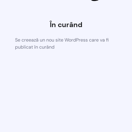
În curând
Se creează un nou site WordPress care va fi
publicat în curând