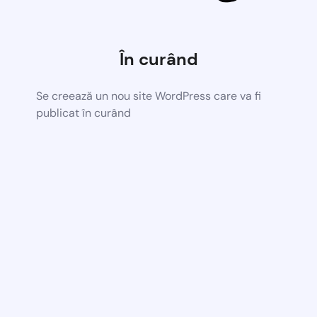
În curând
Se creează un nou site WordPress care va fi
publicat în curând