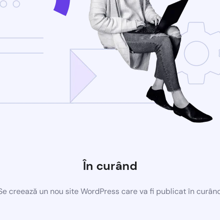
În curând
Se creează un nou site WordPress care va fi publicat în curân