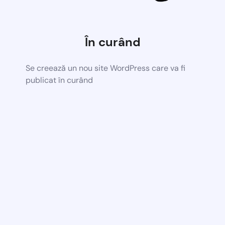
În curând
Se creează un nou site WordPress care va fi
publicat în curând