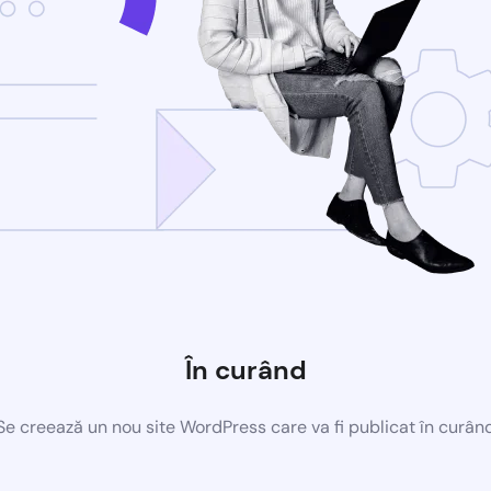
În curând
Se creează un nou site WordPress care va fi publicat în curân