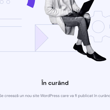
În curând
Se creează un nou site WordPress care va fi publicat în curân