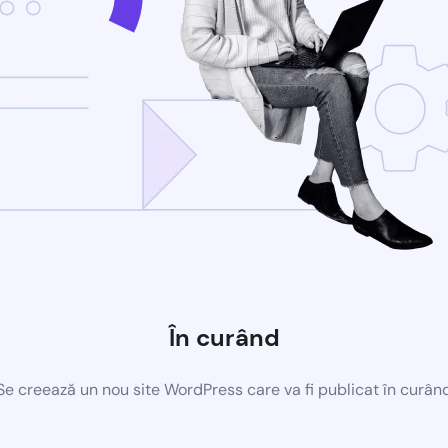
În curând
Se creează un nou site WordPress care va fi publicat în curân