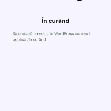
În curând
Se creează un nou site WordPress care va fi
publicat în curând