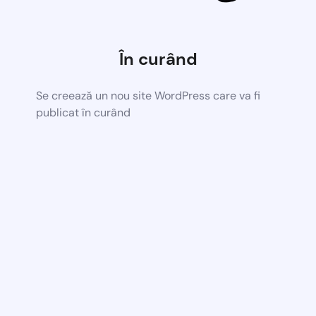
În curând
Se creează un nou site WordPress care va fi
publicat în curând