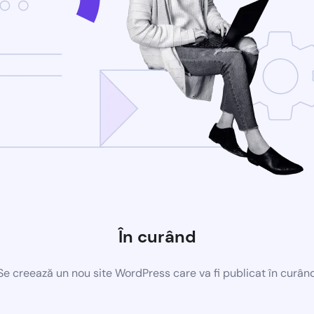
În curând
Se creează un nou site WordPress care va fi publicat în curân