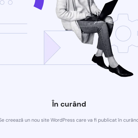
În curând
Se creează un nou site WordPress care va fi publicat în curân