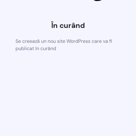
În curând
Se creează un nou site WordPress care va fi
publicat în curând