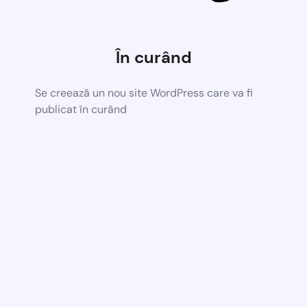
În curând
Se creează un nou site WordPress care va fi
publicat în curând