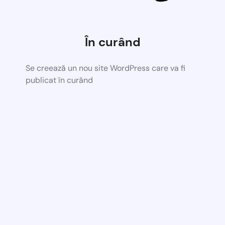
În curând
Se creează un nou site WordPress care va fi
publicat în curând