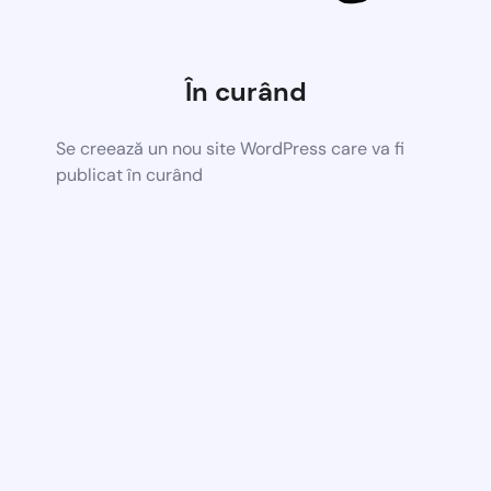
În curând
Se creează un nou site WordPress care va fi
publicat în curând