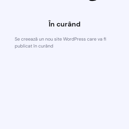
În curând
Se creează un nou site WordPress care va fi
publicat în curând