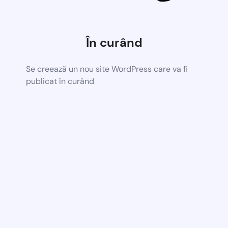
În curând
Se creează un nou site WordPress care va fi
publicat în curând