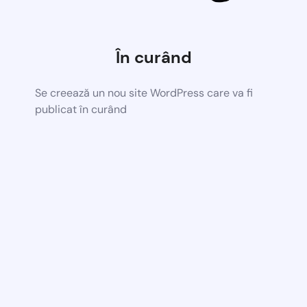
În curând
Se creează un nou site WordPress care va fi
publicat în curând