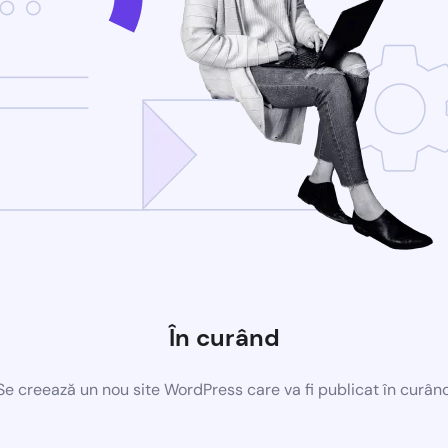
În curând
Se creează un nou site WordPress care va fi publicat în curân