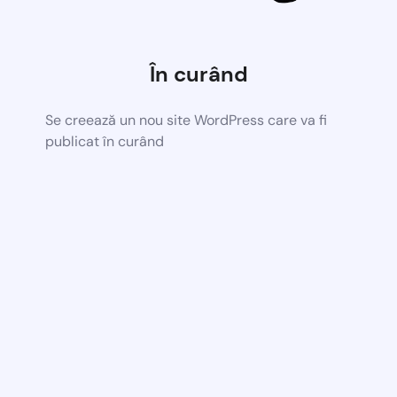
În curând
Se creează un nou site WordPress care va fi
publicat în curând