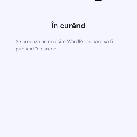
În curând
Se creează un nou site WordPress care va fi
publicat în curând