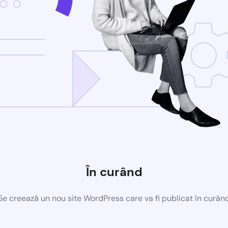
În curând
Se creează un nou site WordPress care va fi publicat în curân