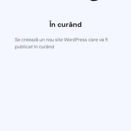
În curând
Se creează un nou site WordPress care va fi
publicat în curând