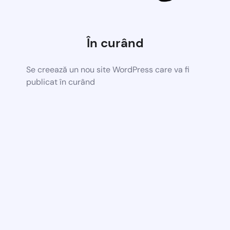
În curând
Se creează un nou site WordPress care va fi
publicat în curând