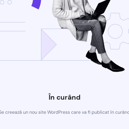
În curând
Se creează un nou site WordPress care va fi publicat în curân