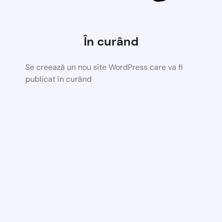
În curând
Se creează un nou site WordPress care va fi
publicat în curând