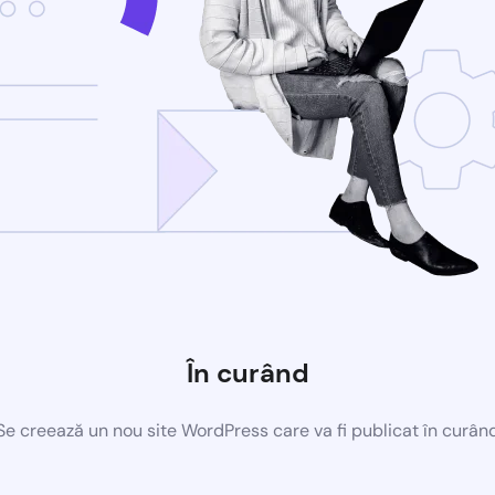
În curând
Se creează un nou site WordPress care va fi publicat în curân