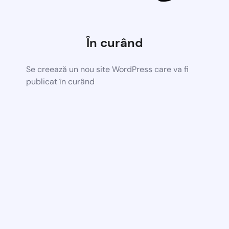
În curând
Se creează un nou site WordPress care va fi
publicat în curând