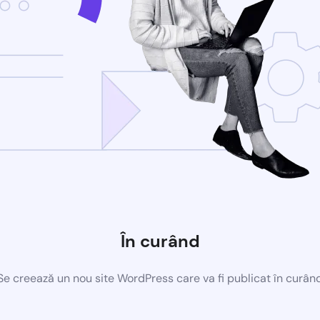
În curând
Se creează un nou site WordPress care va fi publicat în curân