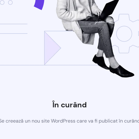
În curând
Se creează un nou site WordPress care va fi publicat în curân