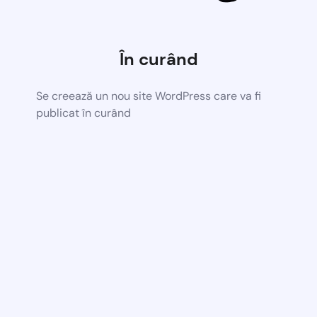
În curând
Se creează un nou site WordPress care va fi
publicat în curând