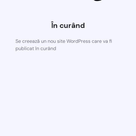
În curând
Se creează un nou site WordPress care va fi
publicat în curând