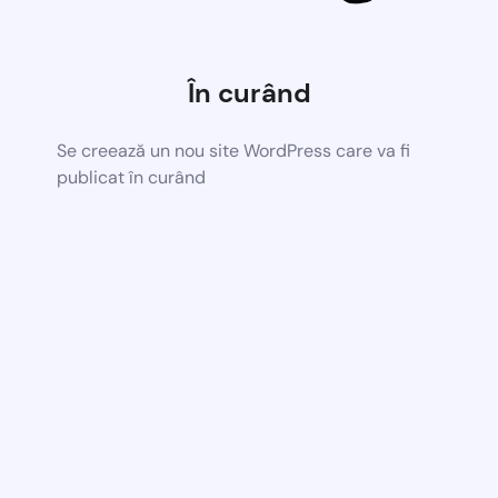
În curând
Se creează un nou site WordPress care va fi
publicat în curând