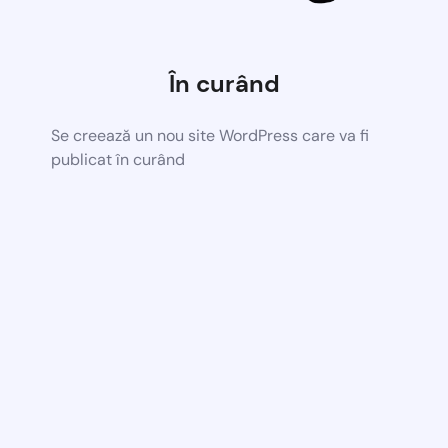
În curând
Se creează un nou site WordPress care va fi
publicat în curând