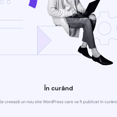
În curând
Se creează un nou site WordPress care va fi publicat în curân